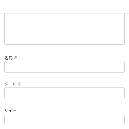
名前
※
メール
※
サイト