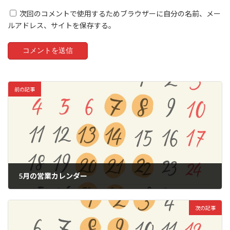
次回のコメントで使用するためブラウザーに自分の名前、メー
ルアドレス、サイトを保存する。
前の記事
5月の営業カレンダー
2026年4月16日
次の記事