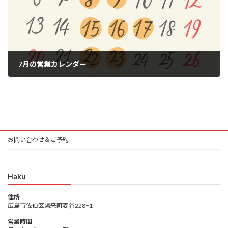
7月の営業カレンダー
2026年6月17日
お問い合わせ＆ご予約
Haku
住所
広島市佐伯区湯来町麦谷228−1
営業時間