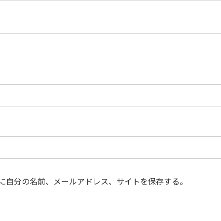
に自分の名前、メールアドレス、サイトを保存する。