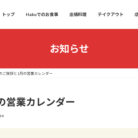
トップ
Hakuでのお食事
出張料理
テイクアウト
お知らせ
年のご挨拶と1月の営業カレンダー
月の営業カレンダー
so