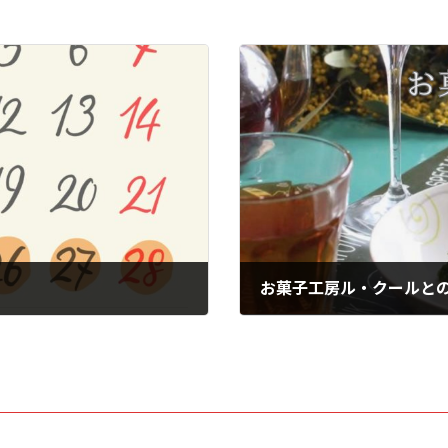
お菓子工房ル・クールと
2026年1月21日