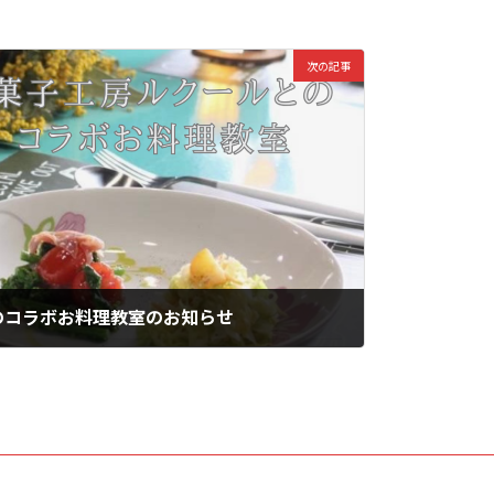
次の記事
のコラボお料理教室のお知らせ