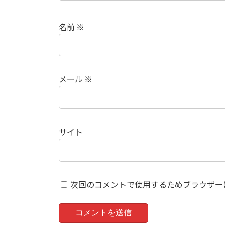
名前
※
メール
※
サイト
次回のコメントで使用するためブラウザー