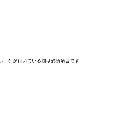
ん。
※
が付いている欄は必須項目です