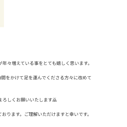
が年々増えている事をとても嬉しく思います。
時間をかけて足を運んでくださる方々に改めて
よろしくお願いいたします🙇
いております。ご理解いただけますと幸いです。