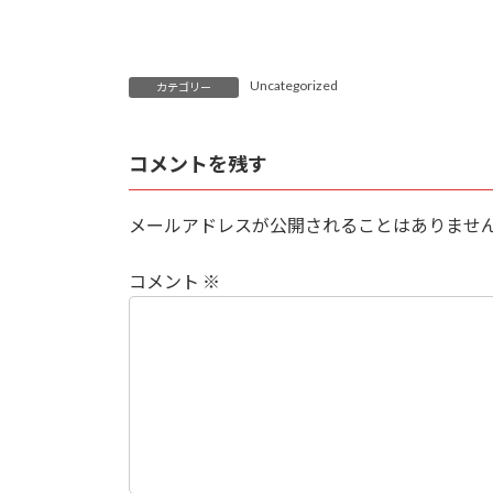
Uncategorized
カテゴリー
コメントを残す
メールアドレスが公開されることはありませ
コメント
※