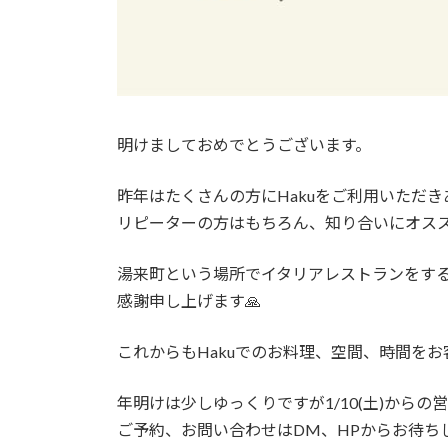
明けましておめでとうございます。
昨年はたくさんの方にHakuをご利用いただき
リピーターの方はもちろん、知り合いにオスス
湯来町という場所でイタリアレストランをす
感謝申し上げます🙏
これからもHakuでのお料理、空間、時間を
年明けは少しゆっくりですが1/10(土)か
ご予約、お問い合わせはDM、HPからお待ち