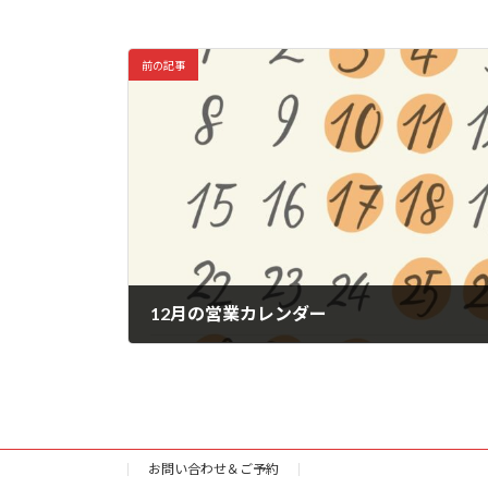
前の記事
12月の営業カレンダー
2025年11月11日
お問い合わせ＆ご予約