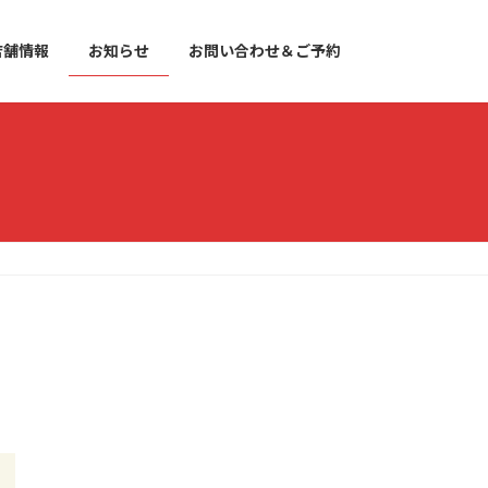
店舗情報
お知らせ
お問い合わせ＆ご予約