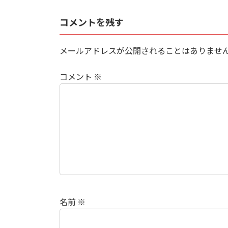
コメントを残す
メールアドレスが公開されることはありませ
コメント
※
名前
※