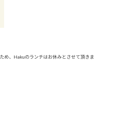
ため、Hakuのランチはお休みとさせて頂きま