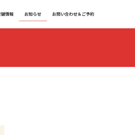
店舗情報
お知らせ
お問い合わせ＆ご予約