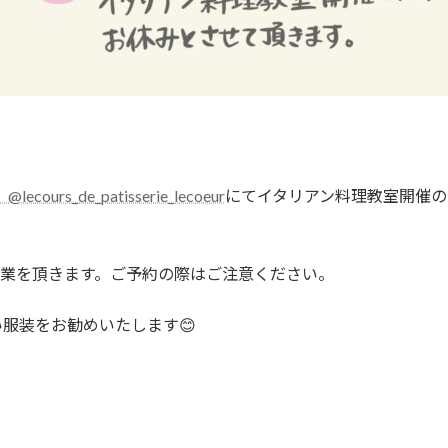
）
@lecours_de_patisserie_lecoeur
にてイタリアン料理教室開催の
も臨時休業を頂きます。ご予約の際はご注意ください。
服装をお勧めいたします😊