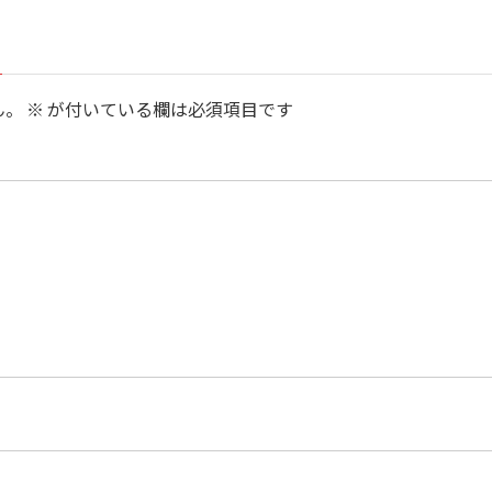
ん。
※
が付いている欄は必須項目です