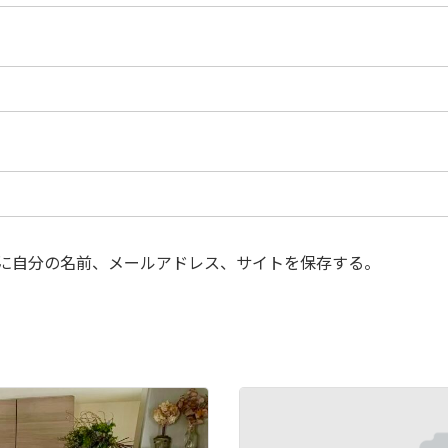
に自分の名前、メールアドレス、サイトを保存する。