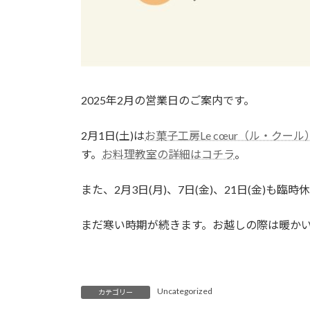
2025年2月の営業日のご案内です。
2月1日(土)は
お菓子工房Le cœur（ル・クール
す。
お料理教室の詳細はコチラ
。
また、2月3日(月)、7日(金)、21日(金)
まだ寒い時期が続きます。お越しの際は暖かい
Uncategorized
カテゴリー