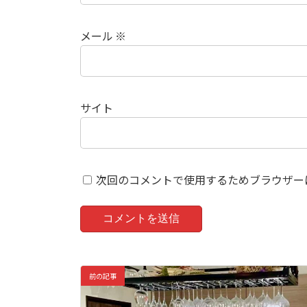
メール
※
サイト
次回のコメントで使用するためブラウザー
前の記事