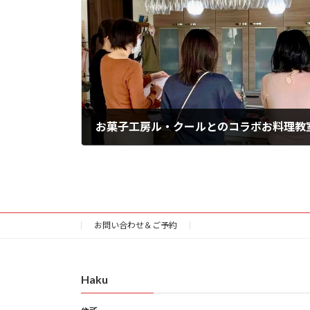
お菓子工房ル・クールとのコラボお料理教
2025年1月15日
お問い合わせ＆ご予約
Haku