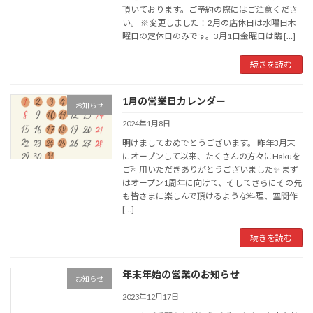
頂いております。ご予約の際にはご注意くださ
い。 ※変更しました！2月の店休日は水曜日木
曜日の定休日のみです。3月1日金曜日は臨 […]
続きを読む
1月の営業日カレンダー
お知らせ
2024年1月8日
明けましておめでとうございます。 昨年3月末
にオープンして以来、たくさんの方々にHakuを
ご利用いただきありがとうございました✨ まず
はオープン1周年に向けて、そしてさらにその先
も皆さまに楽しんで頂けるような料理、空間作
[…]
続きを読む
年末年始の営業のお知らせ
お知らせ
2023年12月17日