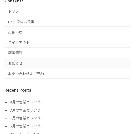
Contents
トップ
Hakuでのお食事
出張料理
テイクアウト
店舗情報
お知らせ
お問い合わせ＆ご予約
Recent Posts
8月の営業カレンダー
7月の営業カレンダー
6月の営業カレンダー
5月の営業カレンダー